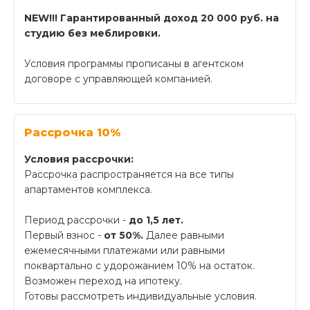
NEW!!! Гарантированный доход 20 000 руб. на
студию без меблировки.
Условия программы прописаны в агентском
договоре с управляющей компанией.
Рассрочка 10%
Условия рассрочки:
Рассрочка распространяется на все типы
апартаментов комплекса.
Период рассрочки -
до 1,5 лет.
Первый взнос -
от 50%.
Далее равными
ежемесячными платежами или равными
поквартально с удорожанием 10% на остаток.
Возможен переход на ипотеку.
Готовы рассмотреть индивидуальные условия.