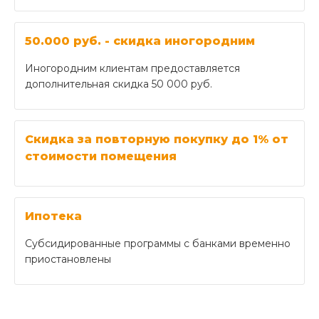
50.000 руб. - скидка иногородним
Иногородним клиентам предоставляется
дополнительная скидка 50 000 руб.
Скидка за повторную покупку до 1% от
стоимости помещения
Ипотека
Субсидированные программы с банками временно
приостановлены