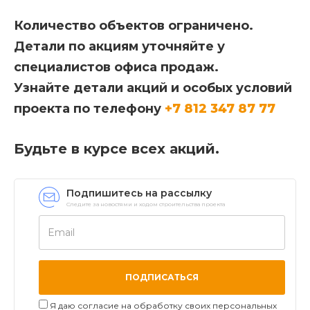
Количество объектов ограничено.
Детали по акциям уточняйте у
специалистов офиса продаж.
Узнайте детали акций и особых условий
проекта по
телефону
+7 812 347 87 77
Будьте в курсе всех акций.
Подпишитесь на рассылку
Следите за новостями и ходом строительства проекта
Я даю согласие на обработку своих персональных