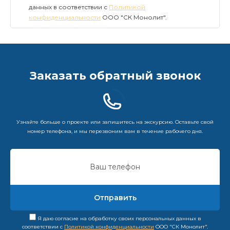
данных в соответствии с
Политикой
конфиденциальности
ООО "СК Монолит".
Заказать обратный звонок
Узнайте больше о проекте или запишитесь на экскурсию. Оставьте свой
номер телефона, и мы перезвоним вам в течение рабочего дня.
Я даю согласие на обработку своих персональных данных в
соответствии с
Политикой конфиденциальности
ООО "СК Монолит".