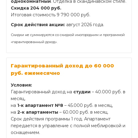
однокомнатный
. Отделка в скандинавском стиле.
Скидка 204 000 руб.
Итоговая стоимость 9 790 000 руб.
Срок действия акции:
август 2026 года.
Скидки не суммируются со скидкой иногородним и программой
«гарантированный доход».
Гарантированный доход до 60 000
руб. ежемесячно
Условия:
Гарантированный доход на
студии
– 40.000 руб. в
месяц,
на
1-к апартамент №8
– 45.000 руб. в месяц,
на
2-к апартаменты
– 60.000 руб. в месяц.
Срок действия программы 1 год. Апартамент
передается в управление с полной меблировкой и
оснащением.