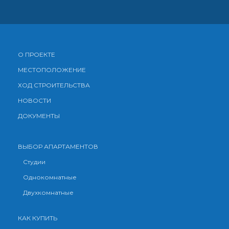
О ПРОЕКТЕ
МЕСТОПОЛОЖЕНИЕ
ХОД СТРОИТЕЛЬСТВА
НОВОСТИ
ДОКУМЕНТЫ
ВЫБОР АПАРТАМЕНТОВ
Студии
Однокомнатные
Двухкомнатные
КАК КУПИТЬ