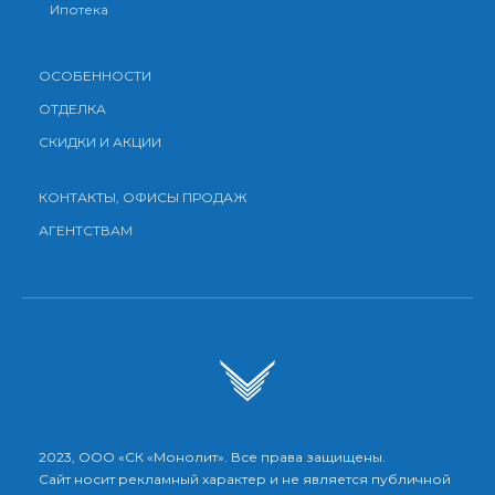
Ипотека
ОСОБЕННОСТИ
ОТДЕЛКА
СКИДКИ И АКЦИИ
КОНТАКТЫ, ОФИСЫ ПРОДАЖ
АГЕНТСТВАМ
2023, ООО «СК «Монолит». Все права защищены.
Сайт носит рекламный характер и не является публичной