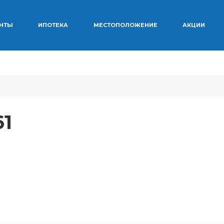
ЕНТЫ
ИПОТЕКА
МЕСТОПОЛОЖЕНИЕ
АКЦИИ
1