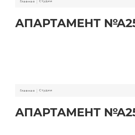
|
Студии
Главная
АПАРТАМЕНТ №А2
|
Студии
Главная
АПАРТАМЕНТ №А2