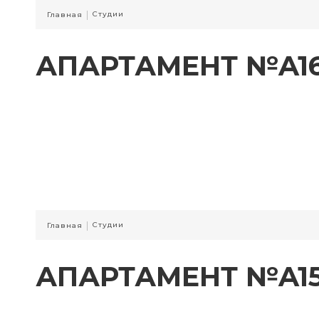
|
Студии
Главная
АПАРТАМЕНТ №A1
|
Студии
Главная
АПАРТАМЕНТ №A1