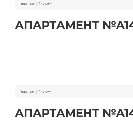
|
Студии
Главная
АПАРТАМЕНТ №A1
|
Студии
Главная
АПАРТАМЕНТ №A1