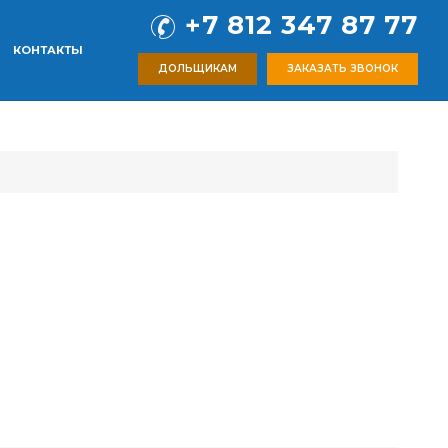
+7 812 347 87 77
КОНТАКТЫ
ДОЛЬЩИКАМ
ЗАКАЗАТЬ ЗВОНОК