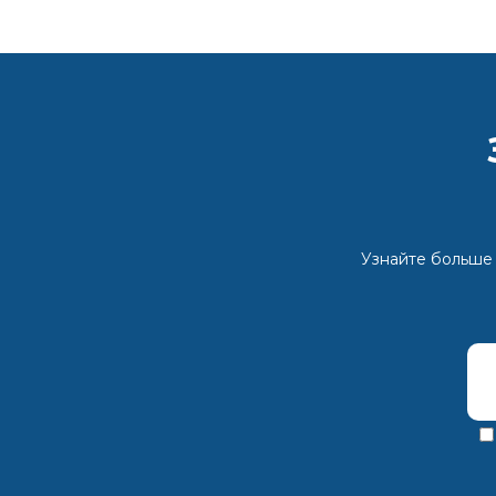
Узнайте больше 