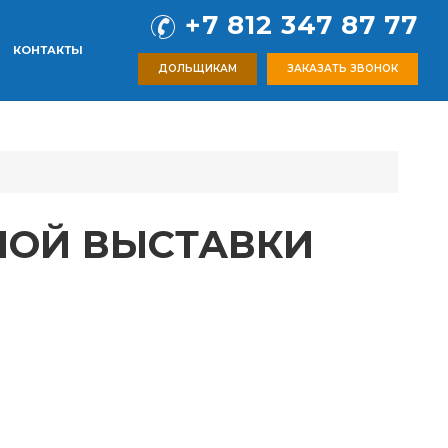
+7 812 347 87 77
КОНТАКТЫ
ДОЛЬЩИКАМ
ЗАКАЗАТЬ ЗВОНОК
НОЙ ВЫСТАВКИ