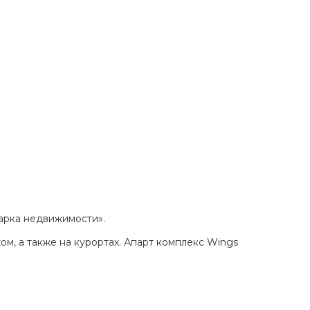
марка недвижимости».
м, а также на курортах. Апарт комплекс Wings