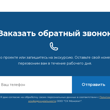
Заказать обратный звоно
о проекте или запишитесь на экскурсию. Оставьте свой номе
перезвоним вам в течение рабочего дня.
Я даю согласие на обработку своих персональных данных в соответствии с
Полити
конфиденциальности
ООО "СК Монолит".