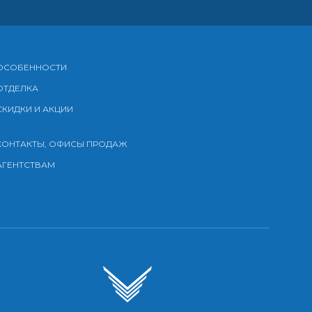
ОСОБЕННОСТИ
ОТДЕЛКА
СКИДКИ И АКЦИИ
КОНТАКТЫ, ОФИСЫ ПРОДАЖ
АГЕНТСТВАМ