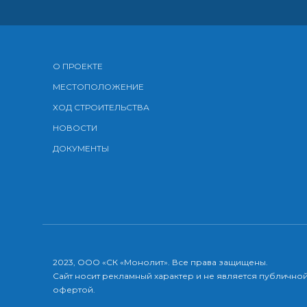
О ПРОЕКТЕ
МЕСТОПОЛОЖЕНИЕ
ХОД СТРОИТЕЛЬСТВА
НОВОСТИ
ДОКУМЕНТЫ
2023, ООО «СК «Монолит». Все права защищены.
Сайт носит рекламный характер и не является публично
офертой.