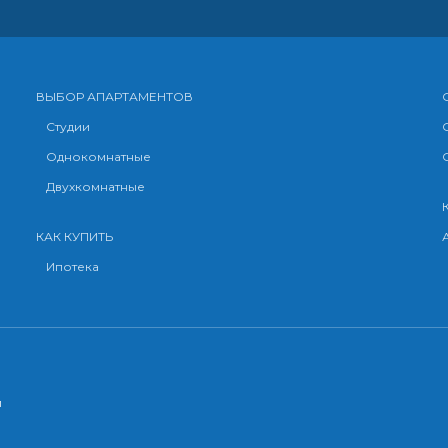
ВЫБОР АПАРТАМЕНТОВ
Студии
Однокомнатные
Двухкомнатные
КАК КУПИТЬ
Ипотека
й