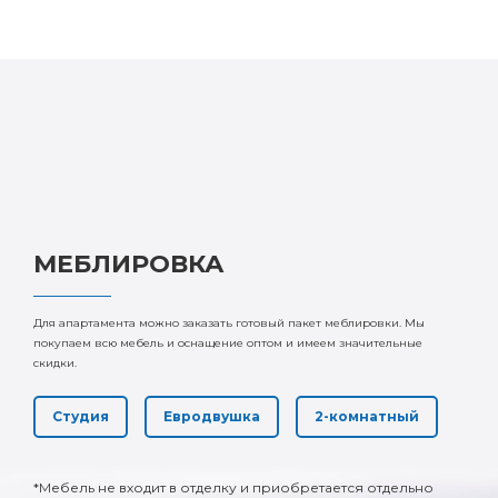
МЕБЛИРОВКА
Для апартамента можно заказать готовый пакет меблировки. Мы
покупаем всю мебель и оснащение оптом и имеем значительные
скидки.
Студия
Евродвушка
2-комнатный
*Мебель не входит в отделку и приобретается отдельно