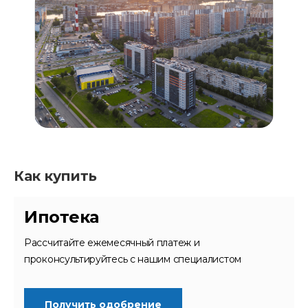
Как купить
Ипотека
Рассчитайте ежемесячный платеж и
проконсультируйтесь с нашим специалистом
Получить одобрение