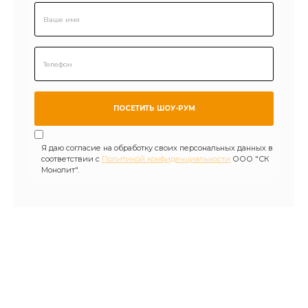
Я даю согласие на обработку своих персональных данных в
соответствии с
Политикой конфиденциальности
ООО "СК
Монолит".