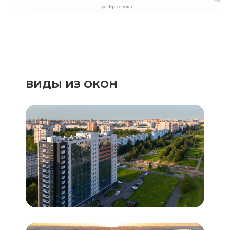
ВИДЫ ИЗ ОКОН