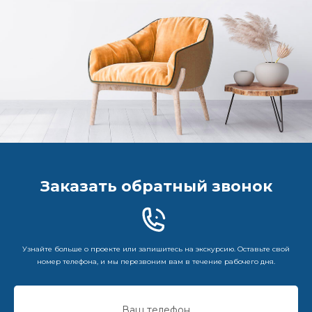
Заказать обратный звонок
Узнайте больше о проекте или запишитесь на экскурсию. Оставьте свой
номер телефона, и мы перезвоним вам в течение рабочего дня.