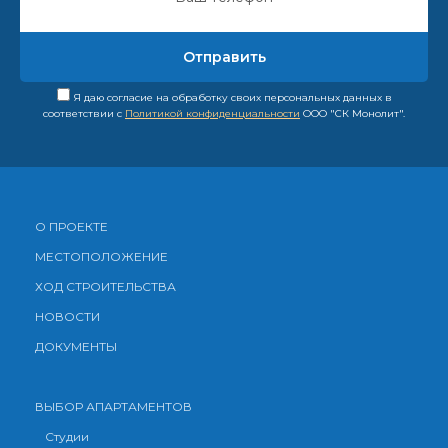
Я даю согласие на обработку своих персональных данных в
соответствии с
Политикой конфиденциальности
ООО "СК Монолит".
О ПРОЕКТЕ
МЕСТОПОЛОЖЕНИЕ
ХОД СТРОИТЕЛЬСТВА
НОВОСТИ
ДОКУМЕНТЫ
ВЫБОР АПАРТАМЕНТОВ
Студии