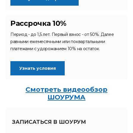
Рассрочка 10%
Период - до 1,5 лет. Первый взнос - от 50%. Далее
равными ежемесячными или поквартальными
платежами с удорожанием 10% на остаток.
Узнать условия
Смотреть видеообзор
ШОУРУМА
ЗАПИСАТЬСЯ В ШОУРУМ