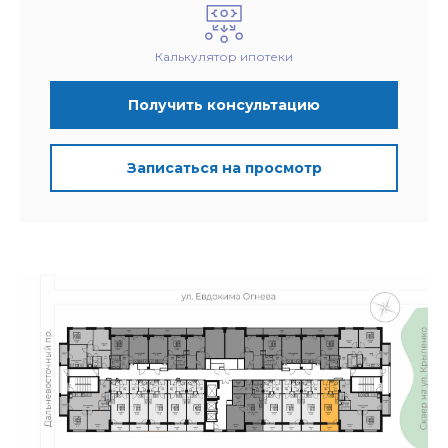
Калькулятор ипотеки
Получить консультацию
Записаться на просмотр