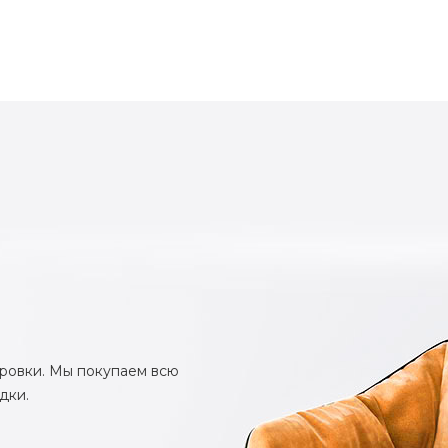
ировки. Мы покупаем всю
дки.