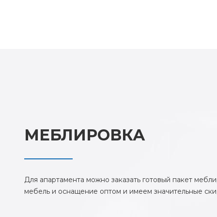
МЕБЛИРОВКА
Для апартамента можно заказать готовый пакет мебл
мебель и оснащение оптом и имеем значительные ски