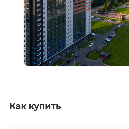
Как купить