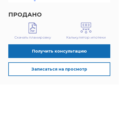
ПРОДАНО
Скачать планировку
Калькулятор ипотеки
Получить консультацию
Записаться на просмотр