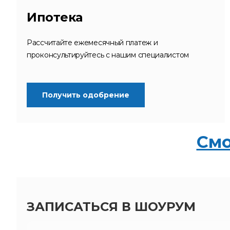
Ипотека
Рассчитайте ежемесячный платеж и
проконсультируйтесь с нашим специалистом
Получить одобрение
Смо
ЗАПИСАТЬСЯ В ШОУРУМ