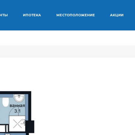
ЕНТЫ
ИПОТЕКА
МЕСТОПОЛОЖЕНИЕ
АКЦИИ