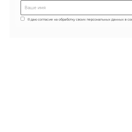
Я даю согласие на обработку своих персональных данных в со