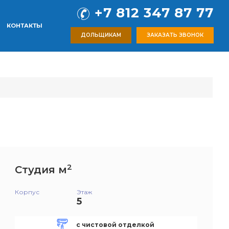
+7 812 347 87 77
КОНТАКТЫ
ДОЛЬЩИКАМ
ЗАКАЗАТЬ ЗВОНОК
2
Студия м
Корпус
Этаж
5
с чистовой отделкой