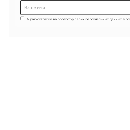
Я даю согласие на обработку своих персональных данных в со