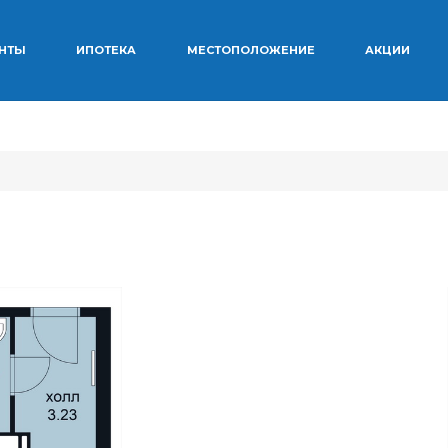
ЕНТЫ
ИПОТЕКА
МЕСТОПОЛОЖЕНИЕ
АКЦИИ