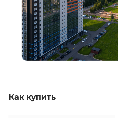
Как купить