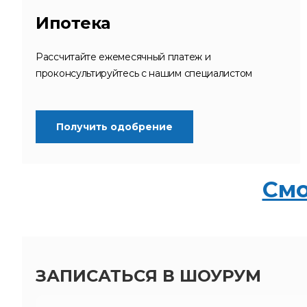
Ипотека
Рассчитайте ежемесячный платеж и
проконсультируйтесь с нашим специалистом
Получить одобрение
Смо
ЗАПИСАТЬСЯ В ШОУРУМ