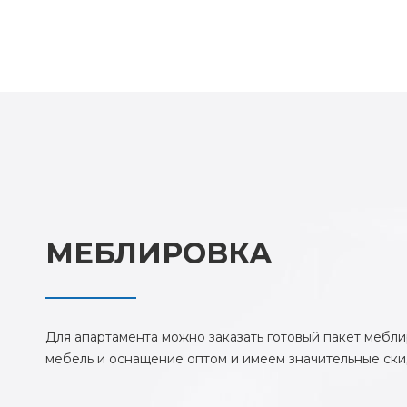
МЕБЛИРОВКА
Для апартамента можно заказать готовый пакет мебл
мебель и оснащение оптом и имеем значительные ски