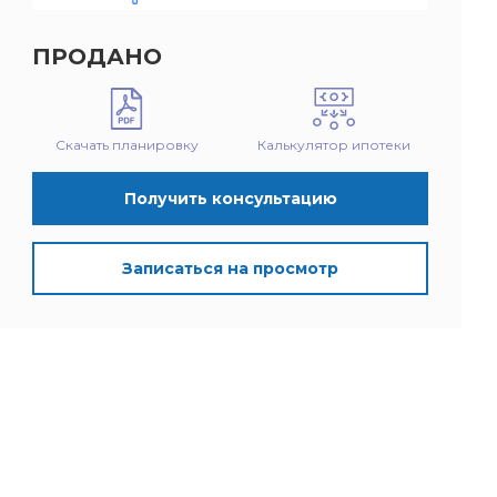
ПРОДАНО
Скачать планировку
Калькулятор ипотеки
Получить консультацию
Записаться на просмотр