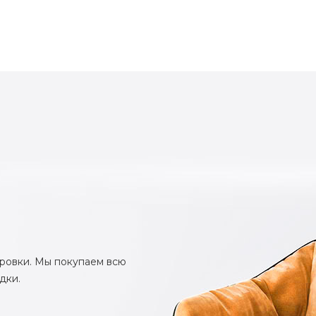
ировки. Мы покупаем всю
дки.