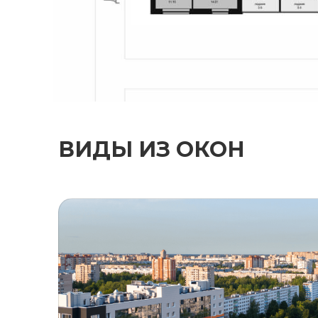
ВИДЫ ИЗ ОКОН