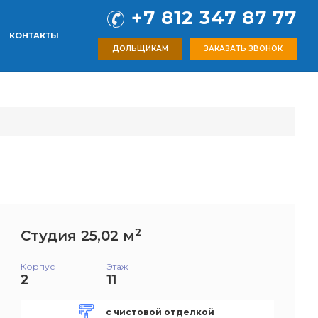
+7 812 347 87 77
КОНТАКТЫ
ДОЛЬЩИКАМ
ЗАКАЗАТЬ ЗВОНОК
2
Студия 25,02 м
Корпус
Этаж
2
11
с чистовой отделкой