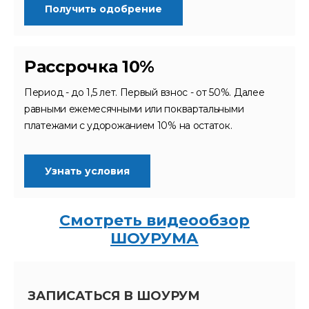
Получить одобрение
Рассрочка 10%
Период - до 1,5 лет. Первый взнос - от 50%. Далее
равными ежемесячными или поквартальными
платежами с удорожанием 10% на остаток.
Узнать условия
Смотреть видеообзор
ШОУРУМА
ЗАПИСАТЬСЯ В ШОУРУМ