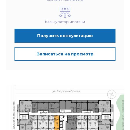
Калькулятор ипотеки
Получить консультацию
Записаться на просмотр