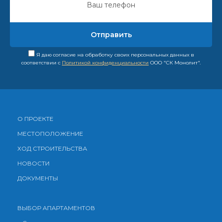
Я даю согласие на обработку своих персональных данных в
соответствии с
Политикой конфиденциальности
ООО "СК Монолит".
О ПРОЕКТЕ
МЕСТОПОЛОЖЕНИЕ
ХОД СТРОИТЕЛЬСТВА
НОВОСТИ
ДОКУМЕНТЫ
ВЫБОР АПАРТАМЕНТОВ