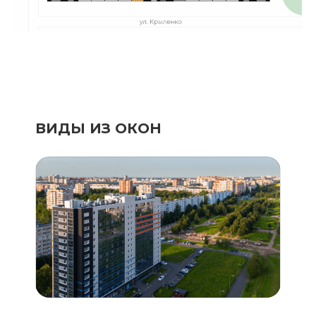
ВИДЫ ИЗ ОКОН