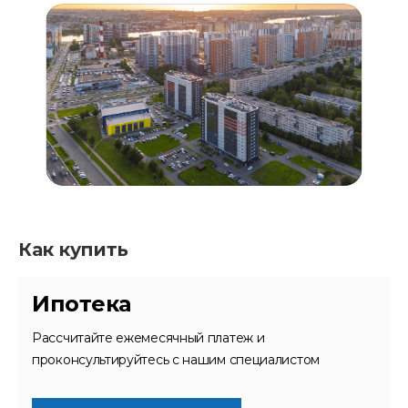
Как купить
Ипотека
Рассчитайте ежемесячный платеж и
проконсультируйтесь с нашим специалистом