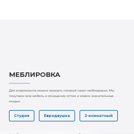
МЕБЛИРОВКА
Для апартамента можно заказать готовый пакет меблировки. Мы
покупаем всю мебель и оснащение оптом и имеем значительные
скидки.
Студия
Евродвушка
2-комнатный