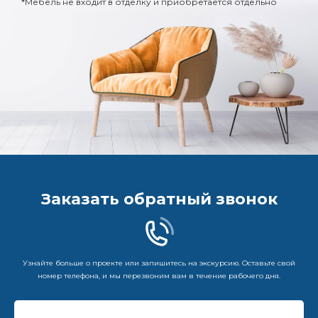
*Мебель не входит в отделку и приобретается отдельно
Заказать обратный звонок
Узнайте больше о проекте или запишитесь на экскурсию. Оставьте свой
номер телефона, и мы перезвоним вам в течение рабочего дня.