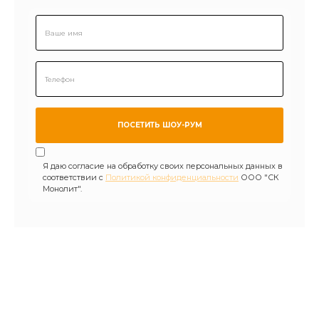
Я даю согласие на обработку своих персональных данных в
соответствии с
Политикой конфиденциальности
ООО "СК
Монолит".