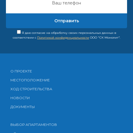
Я даю согласие на обработку своих персональных данных в
соответствии с
Политикой конфиденциальности
ООО "СК Монолит".
О ПРОЕКТЕ
МЕСТОПОЛОЖЕНИЕ
ХОД СТРОИТЕЛЬСТВА
НОВОСТИ
ДОКУМЕНТЫ
ВЫБОР АПАРТАМЕНТОВ