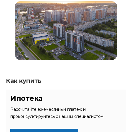
Как купить
Ипотека
Рассчитайте ежемесячный платеж и
проконсультируйтесь с нашим специалистом