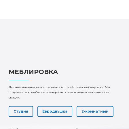
МЕБЛИРОВКА
Для апартамента можно заказать готовый пакет меблировки. Мы
покупаем всю мебель и оснащение оптом и имеем значительные
скидки.
Студия
Евродвушка
2-комнатный