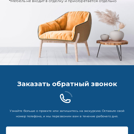
*Мебель не входит в отделку и приобретается отдельно
Заказать обратный звонок
Узнайте больше о проекте или запишитесь на экскурсию. Оставьте свой
номер телефона, и мы перезвоним вам в течение рабочего дня.