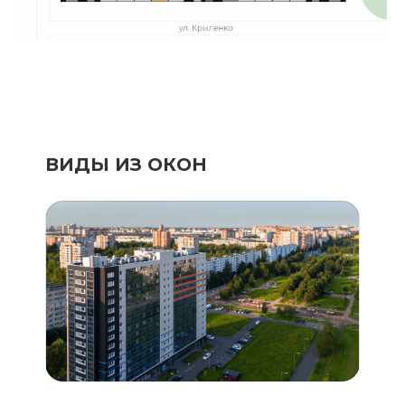
ВИДЫ ИЗ ОКОН