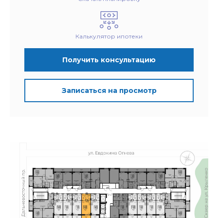
Калькулятор ипотеки
Получить консультацию
Записаться на просмотр