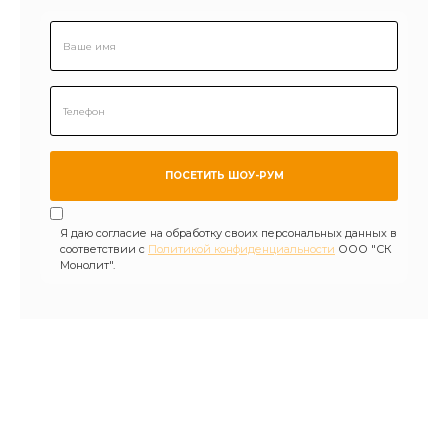
Я даю согласие на обработку своих персональных данных в
соответствии с
Политикой конфиденциальности
ООО "СК
Монолит".