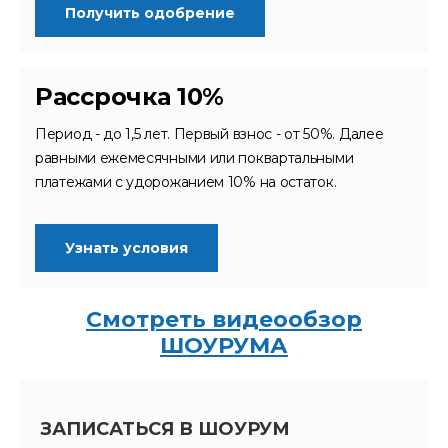
Получить одобрение
Рассрочка 10%
Период - до 1,5 лет. Первый взнос - от 50%. Далее
равными ежемесячными или поквартальными
платежами с удорожанием 10% на остаток.
Узнать условия
Смотреть видеообзор
ШОУРУМА
ЗАПИСАТЬСЯ В ШОУРУМ