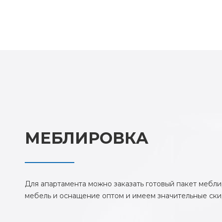
МЕБЛИРОВКА
Для апартамента можно заказать готовый пакет мебл
мебель и оснащение оптом и имеем значительные ски