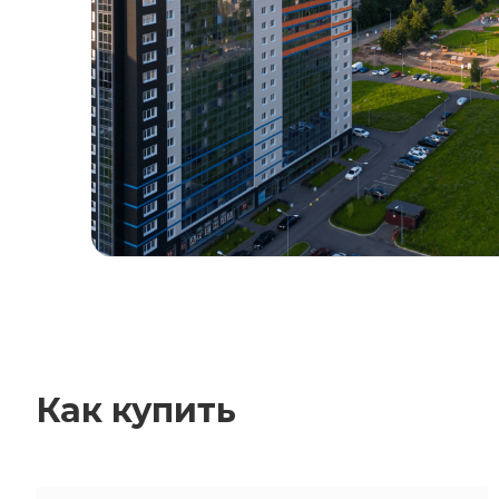
Как купить