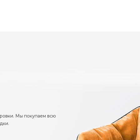
ировки. Мы покупаем всю
дки.