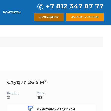
+7 812 347 87 77
КОНТАКТЫ
ДОЛЬЩИКАМ
ЗАКАЗАТЬ ЗВОНОК
2
Студия 26,5 м
Корпус
Этаж
2
10
с чистовой отделкой