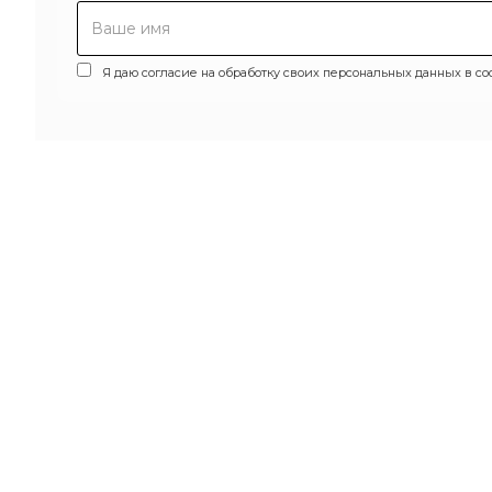
Я даю согласие на обработку своих персональных данных в со