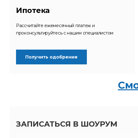
Ипотека
Рассчитайте ежемесячный платеж и
проконсультируйтесь с нашим специалистом
Получить одобрение
Смо
ЗАПИСАТЬСЯ В ШОУРУМ