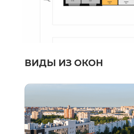
ВИДЫ ИЗ ОКОН