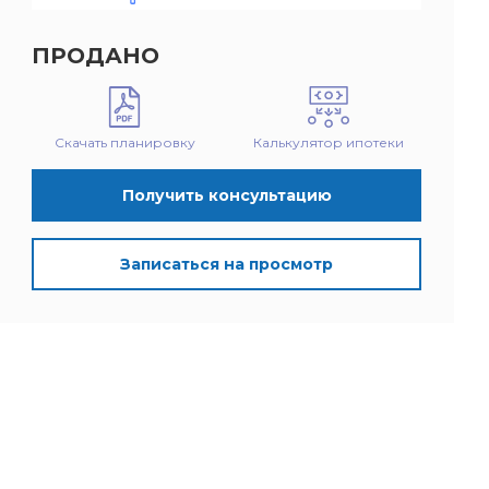
ПРОДАНО
Скачать планировку
Калькулятор ипотеки
Получить консультацию
Записаться на просмотр